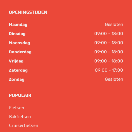
OPENINGSTIJDEN
Gesloten
Maandag
09:00 - 18:00
Dinsdag
09:00 - 18:00
Woensdag
09:00 - 18:00
Donderdag
09:00 - 18:00
Vrijdag
09:00 - 17:00
Zaterdag
Gesloten
Zondag
POPULAIR
Fietsen
Bakfietsen
Cruiserfietsen