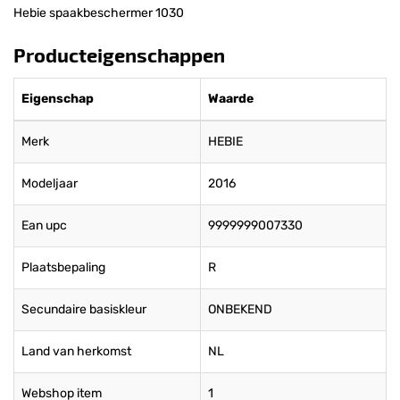
Hebie spaakbeschermer 1030
Producteigenschappen
Eigenschap
Waarde
Merk
HEBIE
Modeljaar
2016
Ean upc
9999999007330
Plaatsbepaling
R
Secundaire basiskleur
ONBEKEND
Land van herkomst
NL
Webshop item
1