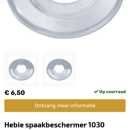
€ 6,50
Op voorraad
Ontvang meer informatie
Hebie spaakbeschermer 1030