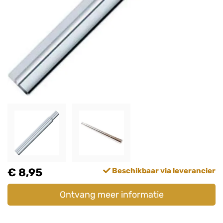
€ 8,95
Beschikbaar via leverancier
Ontvang meer informatie