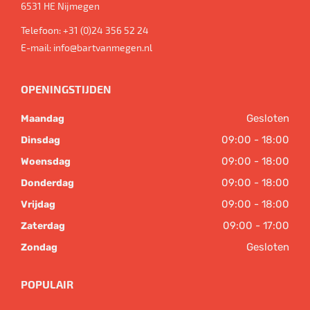
6531 HE
Nijmegen
Telefoon:
+31 (0)24 356 52 24
E-mail:
info@bartvanmegen.nl
OPENINGSTIJDEN
Gesloten
Maandag
09:00 - 18:00
Dinsdag
09:00 - 18:00
Woensdag
09:00 - 18:00
Donderdag
09:00 - 18:00
Vrijdag
09:00 - 17:00
Zaterdag
Gesloten
Zondag
POPULAIR