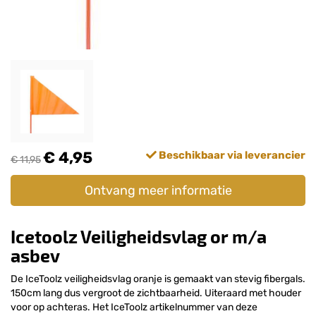
€ 4,95
Beschikbaar via leverancier
€ 11,95
Ontvang meer informatie
Icetoolz Veiligheidsvlag or m/a
asbev
De IceToolz veiligheidsvlag oranje is gemaakt van stevig fibergals.
150cm lang dus vergroot de zichtbaarheid. Uiteraard met houder
voor op achteras. Het IceToolz artikelnummer van deze