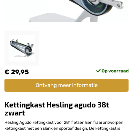
€ 29,95
Op voorraad
Ontvang meer informatie
Kettingkast Hesling agudo 38t
zwart
Hesling Agudo kettingkast voor 28" fietsen Een fraai ontworpen
kettingkast met een slank en sportief design. De kettingkast is