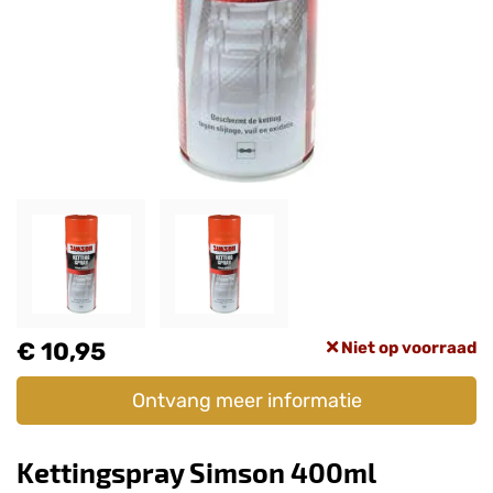
€ 10,95
Niet op voorraad
Ontvang meer informatie
Kettingspray Simson 400ml