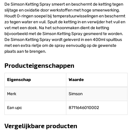
De Simson Ketting Spray smeert en beschermt de ketting tegen
slijtage en oxidatie door werkstoffen met hoge smeerwerking.
Houdt O-ringen soepel bij temperatuurwisselingen en beschermt
zo tegen water en vuil. Spuit de ketting in en verwijder het vuil en
vet met een doek. Na het schoonmaken dient de ketting
bijvoorbeeld met de Simson Ketting Spray gesmeerd te worden.
De Simson Ketting Spray wordt geleverd in een 400ml spuitbus
met een extra rietje om de spray eenvoudig op de gewenste
plaats aan te brengen.
Producteigenschappen
Eigenschap
Waarde
Merk
Simson
Ean upc
8711646010002
Vergelijkbare producten