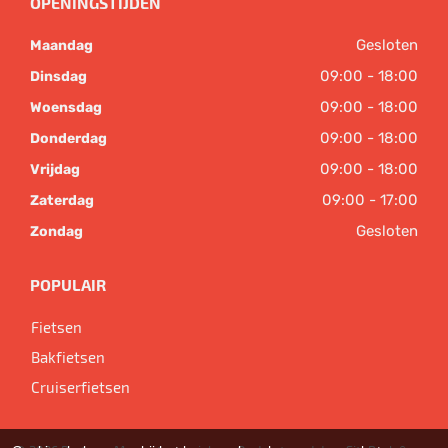
OPENINGSTIJDEN
Gesloten
Maandag
09:00 - 18:00
Dinsdag
09:00 - 18:00
Woensdag
09:00 - 18:00
Donderdag
09:00 - 18:00
Vrijdag
09:00 - 17:00
Zaterdag
Gesloten
Zondag
POPULAIR
Fietsen
Bakfietsen
Cruiserfietsen