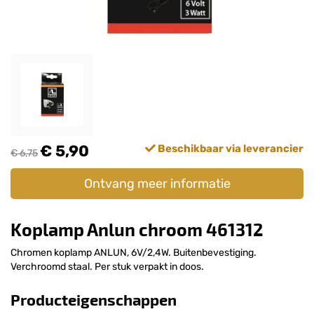
€ 5,90
Beschikbaar via leverancier
€ 6,75
Ontvang meer informatie
Koplamp Anlun chroom 461312
Chromen koplamp ANLUN, 6V/2,4W. Buitenbevestiging.
Verchroomd staal. Per stuk verpakt in doos.
Producteigenschappen