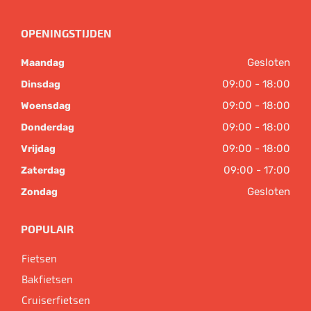
OPENINGSTIJDEN
Gesloten
Maandag
09:00 - 18:00
Dinsdag
09:00 - 18:00
Woensdag
09:00 - 18:00
Donderdag
09:00 - 18:00
Vrijdag
09:00 - 17:00
Zaterdag
Gesloten
Zondag
POPULAIR
Fietsen
Bakfietsen
Cruiserfietsen