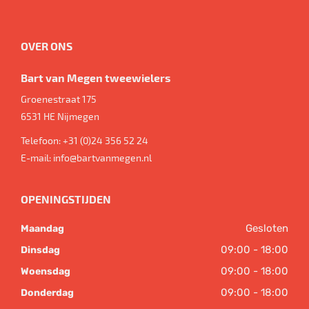
OVER ONS
Bart van Megen tweewielers
Groenestraat 175
6531 HE
Nijmegen
Telefoon:
+31 (0)24 356 52 24
E-mail:
info@bartvanmegen.nl
OPENINGSTIJDEN
Gesloten
Maandag
09:00 - 18:00
Dinsdag
09:00 - 18:00
Woensdag
09:00 - 18:00
Donderdag