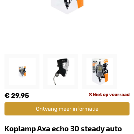
€ 29,95
Niet op voorraad
Ontvang meer informatie
Koplamp Axa echo 30 steady auto