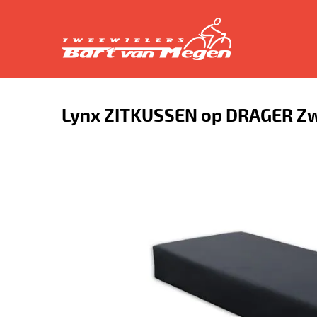
Lynx ZITKUSSEN op DRAGER Zw