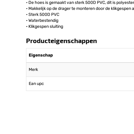
• De hoes is gemaakt van sterk 500D PVC, dit is polyeste
• Makkelijk op de drager te monteren door de klikgespen 
• Sterk 500D PVC
• Waterbestendig
• Klikgespen sluiting
Producteigenschappen
Eigenschap
Merk
Ean upc