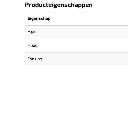
Producteigenschappen
Eigenschap
Merk
Model
Ean upc