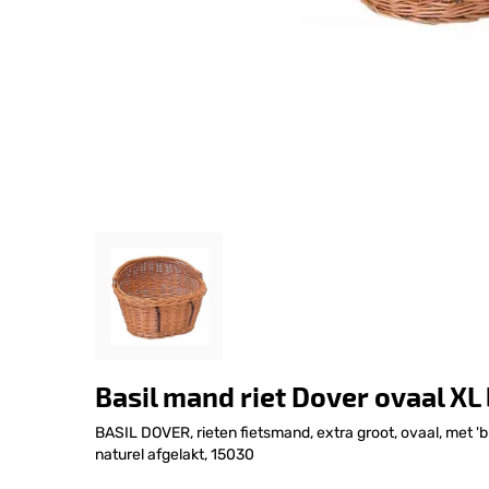
Basil mand riet Dover ovaal XL
BASIL DOVER, rieten fietsmand, extra groot, ovaal, met 'b
naturel afgelakt, 15030