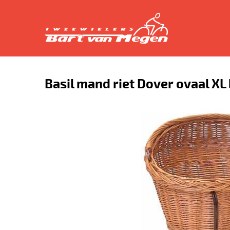
Basil mand riet Dover ovaal XL