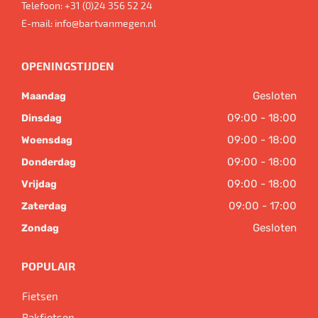
Telefoon:
+31 (0)24 356 52 24
E-mail:
info@bartvanmegen.nl
OPENINGSTIJDEN
Gesloten
Maandag
09:00 - 18:00
Dinsdag
09:00 - 18:00
Woensdag
09:00 - 18:00
Donderdag
09:00 - 18:00
Vrijdag
09:00 - 17:00
Zaterdag
Gesloten
Zondag
POPULAIR
Fietsen
Bakfietsen