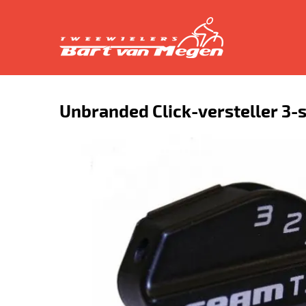
Unbranded Click-versteller 3-s