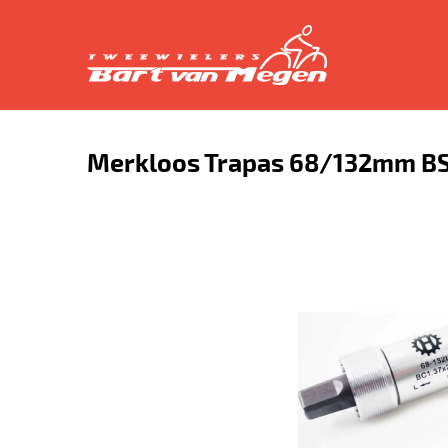
Merkloos Trapas 68/132mm BS