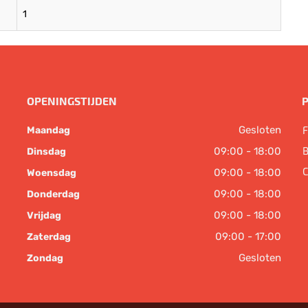
1
OPENINGSTIJDEN
Gesloten
F
Maandag
B
09:00 - 18:00
Dinsdag
C
09:00 - 18:00
Woensdag
09:00 - 18:00
Donderdag
09:00 - 18:00
Vrijdag
09:00 - 17:00
Zaterdag
Gesloten
Zondag