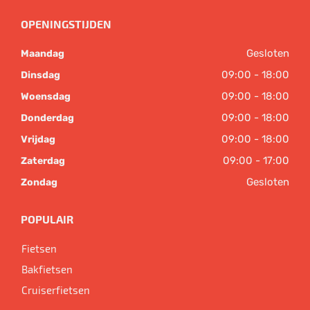
OPENINGSTIJDEN
Gesloten
Maandag
09:00 - 18:00
Dinsdag
09:00 - 18:00
Woensdag
09:00 - 18:00
Donderdag
09:00 - 18:00
Vrijdag
09:00 - 17:00
Zaterdag
Gesloten
Zondag
POPULAIR
Fietsen
Bakfietsen
Cruiserfietsen