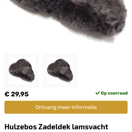
€ 29,95
Op voorraad
Ontvang meer informatie
Hulzebos Zadeldek lamsvacht