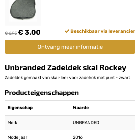
€ 3,00
Beschikbaar via leverancier
€ 6,95
Ontvang meer informatie
Unbranded Zadeldek skai Rockey
Zadeldek gemaakt van skai-leer voor zadelrok met punt - zwart
Producteigenschappen
Eigenschap
Waarde
Merk
UNBRANDED
Modeljaar
2016