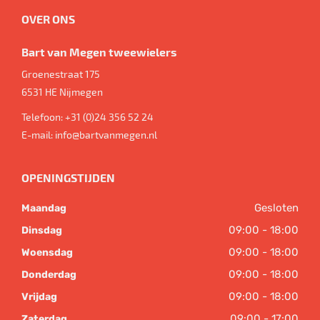
OVER ONS
Bart van Megen tweewielers
Groenestraat 175
6531 HE
Nijmegen
Telefoon:
+31 (0)24 356 52 24
E-mail:
info@bartvanmegen.nl
OPENINGSTIJDEN
Gesloten
Maandag
09:00 - 18:00
Dinsdag
09:00 - 18:00
Woensdag
09:00 - 18:00
Donderdag
09:00 - 18:00
Vrijdag
09:00 - 17:00
Zaterdag