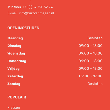
Telefoon:
+31 (0)24 356 52 24
E-mail:
info@bartvanmegen.nl
OPENINGSTIJDEN
Gesloten
Maandag
09:00 - 18:00
Dinsdag
09:00 - 18:00
Woensdag
09:00 - 18:00
Donderdag
09:00 - 18:00
Vrijdag
09:00 - 17:00
Zaterdag
Gesloten
Zondag
POPULAIR
Fietsen