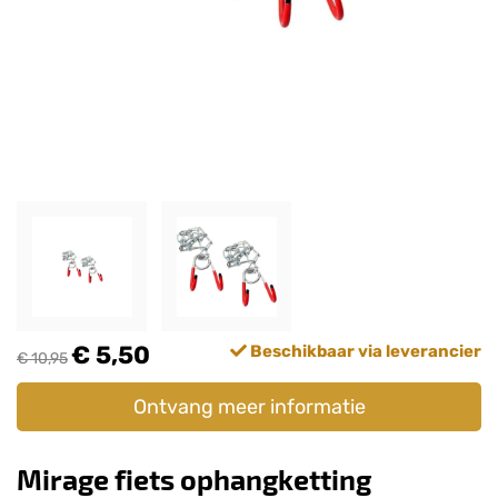
€ 5,50
Beschikbaar via leverancier
€ 10,95
Ontvang meer informatie
Mirage fiets ophangketting