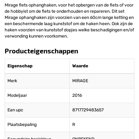
Mirage fiets ophanghaken, voor het opbergen van de fiets of voor
de hobbyist om de fiets te onderhouden en repareren. Dit set
Mirage ophanghaken zijn voorzien van een 60cm lange ketting en
een beschermende laag kunststof om de haken heen. Ook zijn de
haken voorzien van kunststof dopjes welke beschadigingen en/of
verwonding kunnen voorkomen.
Producteigenschappen
Eigenschap
Waarde
Merk
MIRAGE
Modeljaar
2016
Ean upc
8717729483657
Plaatsbepaling
R