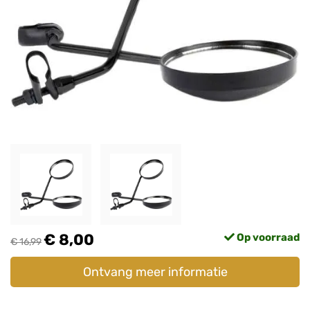
€ 8,00
Op voorraad
€ 16,99
Ontvang meer informatie