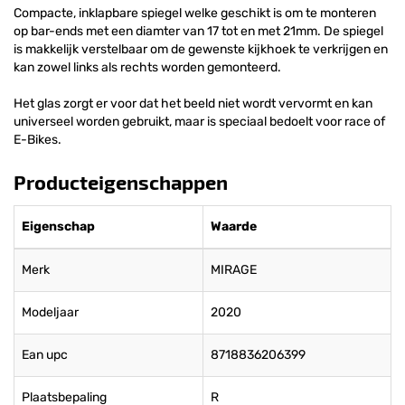
Compacte, inklapbare spiegel welke geschikt is om te monteren
op bar-ends met een diamter van 17 tot en met 21mm. De spiegel
is makkelijk verstelbaar om de gewenste kijkhoek te verkrijgen en
kan zowel links als rechts worden gemonteerd.
Het glas zorgt er voor dat het beeld niet wordt vervormt en kan
universeel worden gebruikt, maar is speciaal bedoelt voor race of
E-Bikes.
Producteigenschappen
Eigenschap
Waarde
Merk
MIRAGE
Modeljaar
2020
Ean upc
8718836206399
Plaatsbepaling
R