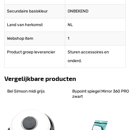
Secundaire basiskleur
ONBEKEND
Land van herkomst
NL
Webshop item
1
Product groep leverancier
Sturen accessoires en
onderd.
Vergelijkbare producten
Bel Simson midi grijs
Bypoint spiegel Mirror 360 PRO 
zwart