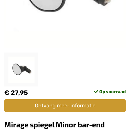
€ 27,95
Op voorraad
Ontvang meer informatie
Mirage spiegel Minor bar-end