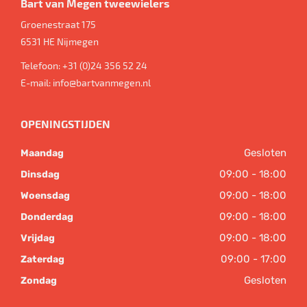
Bart van Megen tweewielers
Groenestraat 175
6531 HE
Nijmegen
Telefoon:
+31 (0)24 356 52 24
E-mail:
info@bartvanmegen.nl
OPENINGSTIJDEN
Gesloten
Maandag
09:00 - 18:00
Dinsdag
09:00 - 18:00
Woensdag
09:00 - 18:00
Donderdag
09:00 - 18:00
Vrijdag
09:00 - 17:00
Zaterdag
Gesloten
Zondag