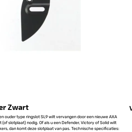
er Zwart
een ouder type ringslot SL9 wilt vervangen door een nieuwe AXA
of slotplaat) nodig. Of als u een Defender, Victory of Solid wilt
kers, dan komt deze slotplaat van pas. Technische specificaties: