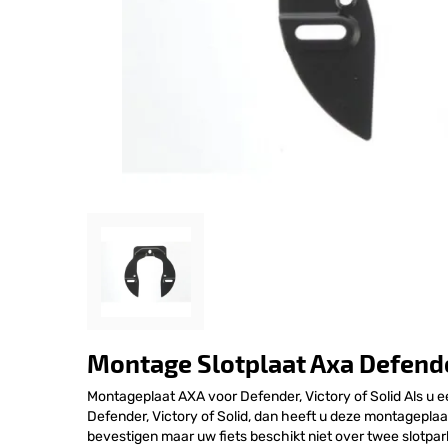
Montage Slotplaat Axa Defend
Montageplaat AXA voor Defender, Victory of Solid Als u 
Defender, Victory of Solid, dan heeft u deze montageplaat (
bevestigen maar uw fiets beschikt niet over twee slotpar