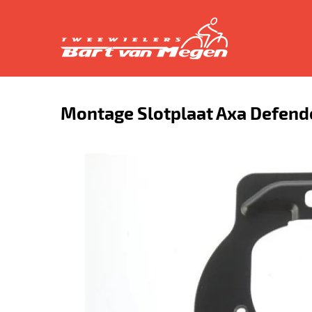
Montage Slotplaat Axa Defend