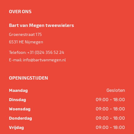
OVER ONS
Bart van Megen tweewielers
Groenestraat 175
6531 HE
Nijmegen
Telefoon:
+31 (0)24 356 52 24
E-mail:
info@bartvanmegen.nl
OPENINGSTIJDEN
Gesloten
Maandag
09:00 - 18:00
Dinsdag
09:00 - 18:00
Woensdag
09:00 - 18:00
Donderdag
09:00 - 18:00
Vrijdag