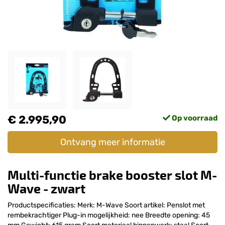
€ 2.995,90
Op voorraad
Ontvang meer informatie
Multi-functie brake booster slot M-
Wave - zwart
Productspecificaties: Merk: M-Wave Soort artikel: Penslot met
rembekrachtiger Plug-in mogelijkheid: nee Breedte opening: 45