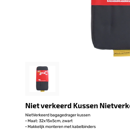
Niet verkeerd Kussen Nietver
NietVerkeerd bagagedrager kussen
• Maat: 32x15x5cm, zwart
• Makkelijk monteren met kabelbinders