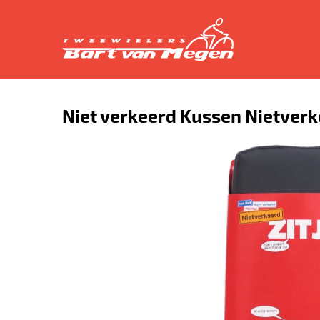
Niet verkeerd Kussen Nietver