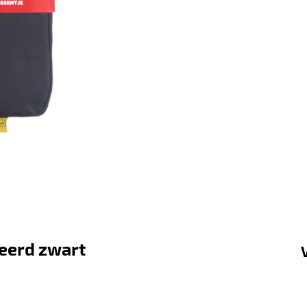
keerd zwart