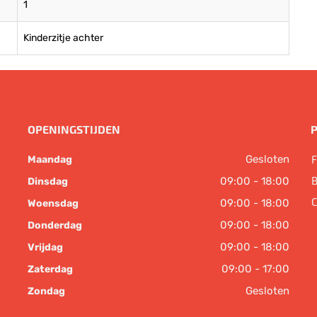
1
Kinderzitje achter
OPENINGSTIJDEN
Gesloten
F
Maandag
B
09:00 - 18:00
Dinsdag
C
09:00 - 18:00
Woensdag
09:00 - 18:00
Donderdag
09:00 - 18:00
Vrijdag
09:00 - 17:00
Zaterdag
Gesloten
Zondag