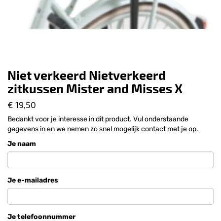
Niet verkeerd Nietverkeerd
zitkussen Mister and Misses X
€ 19,50
Bedankt voor je interesse in dit product. Vul onderstaande
gegevens in en we nemen zo snel mogelijk contact met je op.
Je naam
Je e-mailadres
Je telefoonnummer