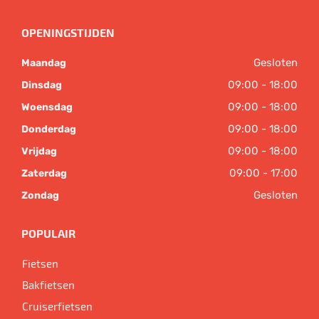
OPENINGSTIJDEN
Gesloten
Maandag
09:00 - 18:00
Dinsdag
09:00 - 18:00
Woensdag
09:00 - 18:00
Donderdag
09:00 - 18:00
Vrijdag
09:00 - 17:00
Zaterdag
Gesloten
Zondag
POPULAIR
Fietsen
Bakfietsen
Cruiserfietsen