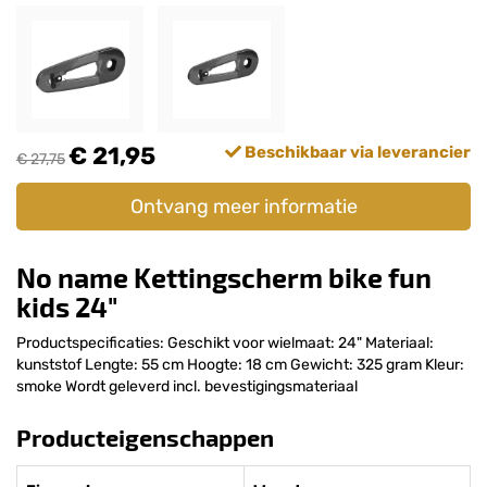
€ 21,95
Beschikbaar via leverancier
€ 27,75
Ontvang meer informatie
No name Kettingscherm bike fun
kids 24"
Productspecificaties: Geschikt voor wielmaat: 24" Materiaal:
kunststof Lengte: 55 cm Hoogte: 18 cm Gewicht: 325 gram Kleur:
smoke Wordt geleverd incl. bevestigingsmateriaal
Producteigenschappen