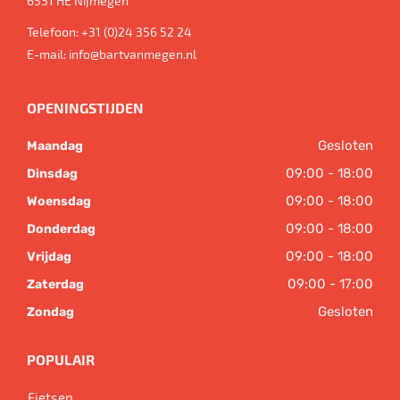
6531 HE
Nijmegen
Telefoon:
+31 (0)24 356 52 24
E-mail:
info@bartvanmegen.nl
OPENINGSTIJDEN
Gesloten
Maandag
09:00 - 18:00
Dinsdag
09:00 - 18:00
Woensdag
09:00 - 18:00
Donderdag
09:00 - 18:00
Vrijdag
09:00 - 17:00
Zaterdag
Gesloten
Zondag
POPULAIR
Fietsen