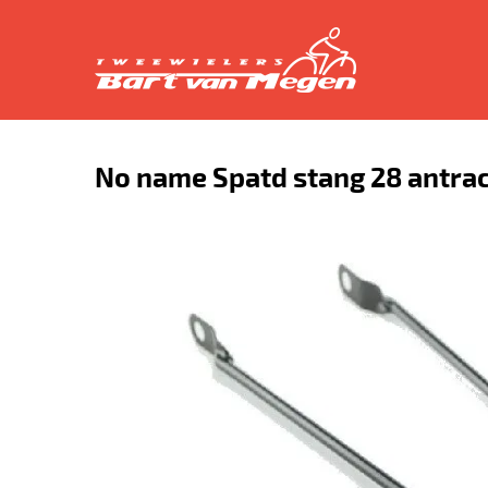
No name Spatd stang 28 antrac