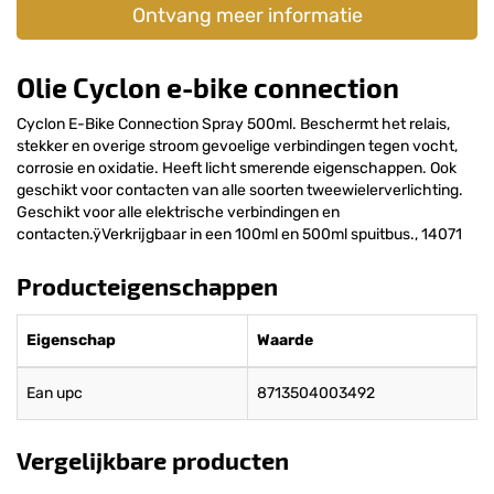
Ontvang meer informatie
Olie Cyclon e-bike connection
Cyclon E-Bike Connection Spray 500ml. Beschermt het relais,
stekker en overige stroom gevoelige verbindingen tegen vocht,
corrosie en oxidatie. Heeft licht smerende eigenschappen. Ook
geschikt voor contacten van alle soorten tweewielerverlichting.
Geschikt voor alle elektrische verbindingen en
contacten.ÿVerkrijgbaar in een 100ml en 500ml spuitbus., 14071
Producteigenschappen
Eigenschap
Waarde
Ean upc
8713504003492
Vergelijkbare producten