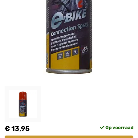
€ 13,95
Op voorraad