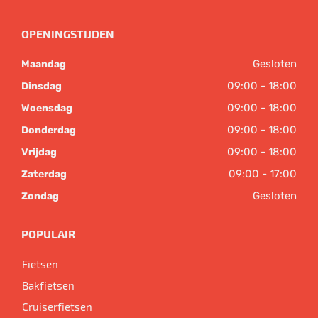
OPENINGSTIJDEN
Gesloten
Maandag
09:00 - 18:00
Dinsdag
09:00 - 18:00
Woensdag
09:00 - 18:00
Donderdag
09:00 - 18:00
Vrijdag
09:00 - 17:00
Zaterdag
Gesloten
Zondag
POPULAIR
Fietsen
Bakfietsen
Cruiserfietsen