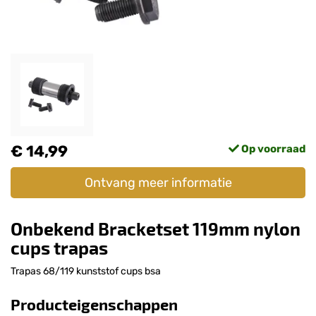
€ 14,99
Op voorraad
Ontvang meer informatie
Onbekend Bracketset 119mm nylon
cups trapas
Trapas 68/119 kunststof cups bsa
Producteigenschappen