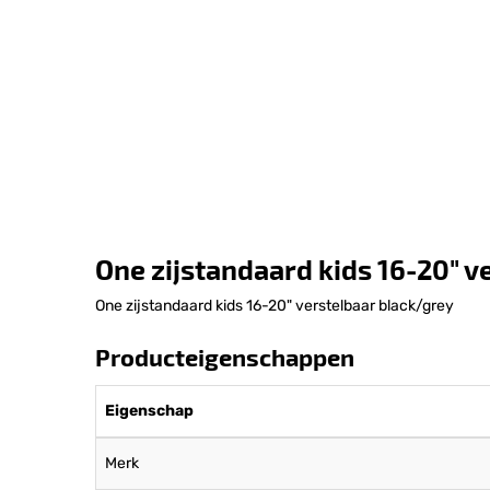
One zijstandaard kids 16-20" v
One zijstandaard kids 16-20" verstelbaar black/grey
Producteigenschappen
Eigenschap
Merk