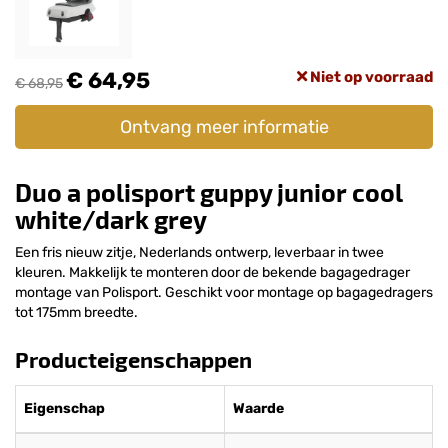
€ 64,95
Niet op voorraad
€ 68,95
Ontvang meer informatie
Duo a polisport guppy junior cool
white/dark grey
Een fris nieuw zitje, Nederlands ontwerp, leverbaar in twee
kleuren. Makkelijk te monteren door de bekende bagagedrager
montage van Polisport. Geschikt voor montage op bagagedragers
tot 175mm breedte.
Producteigenschappen
Eigenschap
Waarde