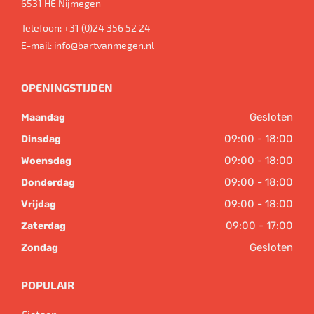
6531 HE
Nijmegen
Telefoon:
+31 (0)24 356 52 24
E-mail:
info@bartvanmegen.nl
OPENINGSTIJDEN
Gesloten
Maandag
09:00 - 18:00
Dinsdag
09:00 - 18:00
Woensdag
09:00 - 18:00
Donderdag
09:00 - 18:00
Vrijdag
09:00 - 17:00
Zaterdag
Gesloten
Zondag
POPULAIR