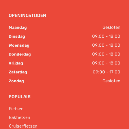
OPENINGSTIJDEN
Gesloten
Maandag
09:00 - 18:00
Dinsdag
09:00 - 18:00
Woensdag
09:00 - 18:00
Donderdag
09:00 - 18:00
Vrijdag
09:00 - 17:00
Zaterdag
Gesloten
Zondag
POPULAIR
Fietsen
Bakfietsen
Cruiserfietsen