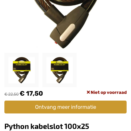
€ 17,50
Niet op voorraad
€ 22,50
Ontvang meer informatie
Python kabelslot 100x25