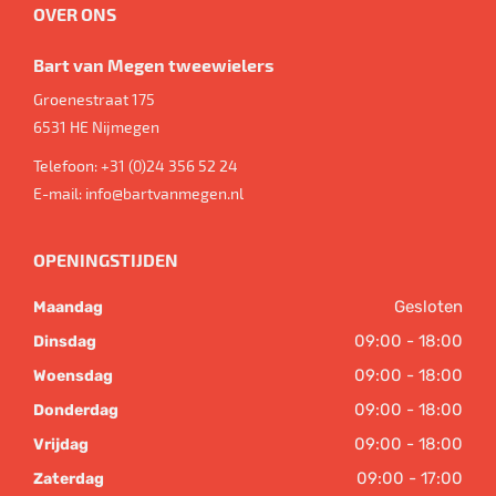
OVER ONS
Bart van Megen tweewielers
Groenestraat 175
6531 HE
Nijmegen
Telefoon:
+31 (0)24 356 52 24
E-mail:
info@bartvanmegen.nl
OPENINGSTIJDEN
Gesloten
Maandag
09:00 - 18:00
Dinsdag
09:00 - 18:00
Woensdag
09:00 - 18:00
Donderdag
09:00 - 18:00
Vrijdag
09:00 - 17:00
Zaterdag