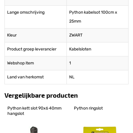
Lange omschrijving
Python kabelsot 100cm x
25mm
Kleur
ZWART
Product groep leverancier
Kabelsloten
Webshop item
1
Land van herkomst
NL
Vergelijkbare producten
Python kett slot 90x6 40mm 
Python ringslot
hangslot