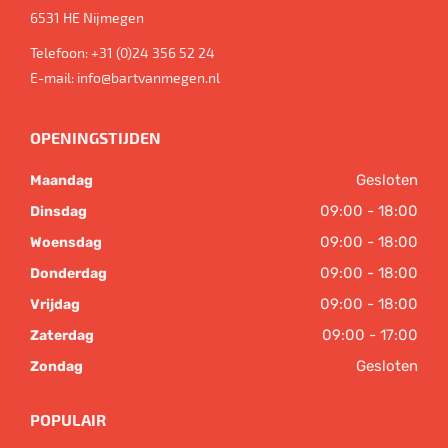
6531 HE
Nijmegen
Telefoon:
+31 (0)24 356 52 24
E-mail:
info@bartvanmegen.nl
OPENINGSTIJDEN
Gesloten
Maandag
09:00 - 18:00
Dinsdag
09:00 - 18:00
Woensdag
09:00 - 18:00
Donderdag
09:00 - 18:00
Vrijdag
09:00 - 17:00
Zaterdag
Gesloten
Zondag
POPULAIR