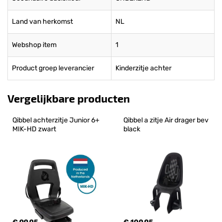
Land van herkomst
NL
Webshop item
1
Product groep leverancier
Kinderzitje achter
Vergelijkbare producten
Qibbel achterzitje Junior 6+ 
Qibbel a zitje Air drager bev 
MIK-HD zwart
black