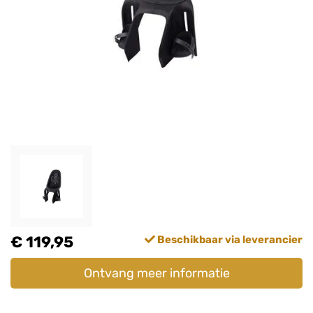
€ 119,95
Beschikbaar via leverancier
Ontvang meer informatie