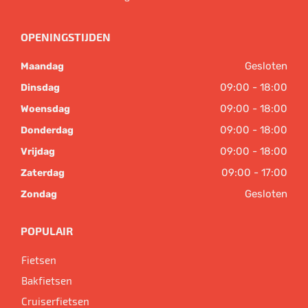
OPENINGSTIJDEN
Gesloten
Maandag
09:00 - 18:00
Dinsdag
09:00 - 18:00
Woensdag
09:00 - 18:00
Donderdag
09:00 - 18:00
Vrijdag
09:00 - 17:00
Zaterdag
Gesloten
Zondag
POPULAIR
Fietsen
Bakfietsen
Cruiserfietsen