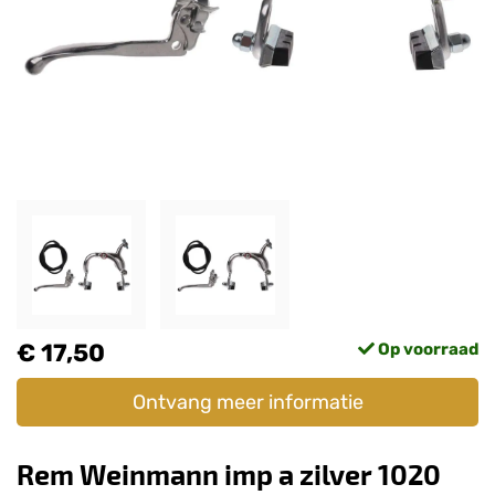
€ 17,50
Op voorraad
Ontvang meer informatie
Rem Weinmann imp a zilver 1020