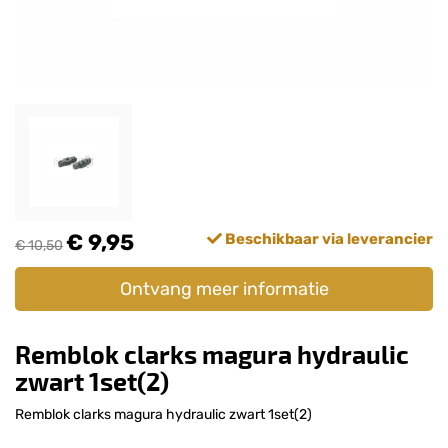
€ 9,95
Beschikbaar via leverancier
€ 10,50
Ontvang meer informatie
Remblok clarks magura hydraulic
zwart 1set(2)
Remblok clarks magura hydraulic zwart 1set(2)