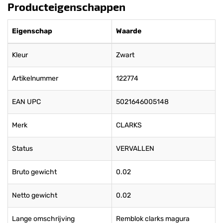
Producteigenschappen
Eigenschap
Waarde
Kleur
Zwart
Artikelnummer
122774
EAN UPC
5021646005148
Merk
CLARKS
Status
VERVALLEN
Bruto gewicht
0.02
Netto gewicht
0.02
Lange omschrijving
Remblok clarks magura