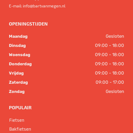
E-mail:
info@bartvanmegen.nl
OPENINGSTIJDEN
Gesloten
Maandag
09:00 - 18:00
Dinsdag
09:00 - 18:00
Woensdag
09:00 - 18:00
Donderdag
09:00 - 18:00
Vrijdag
09:00 - 17:00
Zaterdag
Gesloten
Zondag
POPULAIR
Fietsen
Bakfietsen