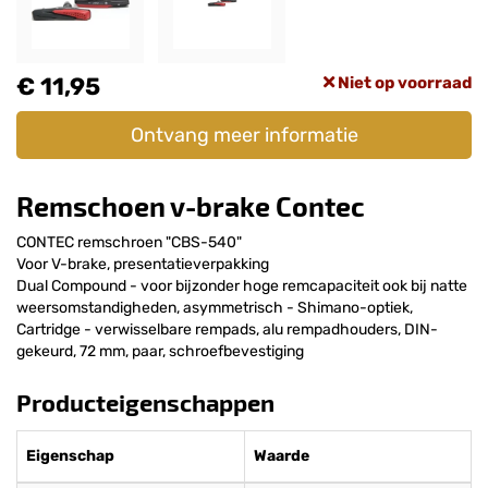
€ 11,95
Niet op voorraad
Ontvang meer informatie
Remschoen v-brake Contec
CONTEC remschroen "CBS-540"
Voor V-brake, presentatieverpakking
Dual Compound - voor bijzonder hoge remcapaciteit ook bij natte
weersomstandigheden, asymmetrisch - Shimano-optiek,
Cartridge - verwisselbare rempads, alu rempadhouders, DIN-
gekeurd, 72 mm, paar, schroefbevestiging
Producteigenschappen
Eigenschap
Waarde