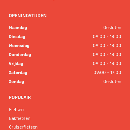
OPENINGSTIJDEN
Gesloten
Maandag
09:00 - 18:00
Dinsdag
09:00 - 18:00
Woensdag
09:00 - 18:00
Donderdag
09:00 - 18:00
Vrijdag
09:00 - 17:00
Zaterdag
Gesloten
Zondag
POPULAIR
Fietsen
Bakfietsen
Cruiserfietsen