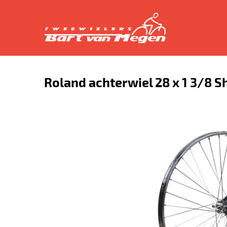
Roland achterwiel 28 x 1 3/8 S