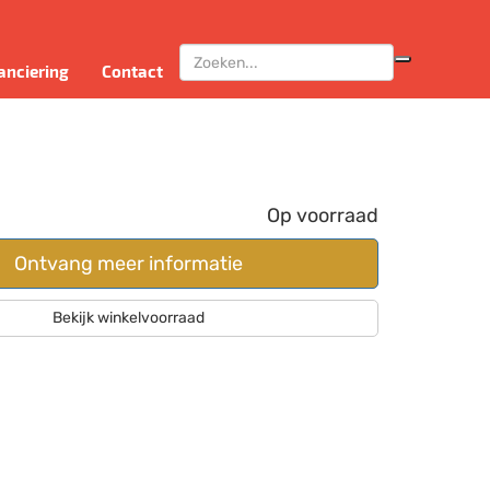
anciering
Contact
Op voorraad
Ontvang meer informatie
Bekijk winkelvoorraad