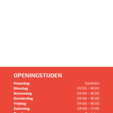
OPENINGSTIJDEN
Maandag
Gesloten
Dinsdag
09:00 - 18:00
Woensdag
09:00 - 18:00
Donderdag
09:00 - 18:00
Vrijdag
09:00 - 18:00
Zaterdag
09:00 - 17:00