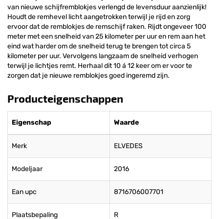
van nieuwe schijfremblokjes verlengd de levensduur aanzienlijk!
Houdt de remhevel licht aangetrokken terwijl je rijd en zorg
ervoor dat de remblokjes de remschijf raken. Rijdt ongeveer 100
meter met een snelheid van 25 kilometer per uur en rem aan het
eind wat harder om de snelheid terug te brengen tot circa 5
kilometer per uur. Vervolgens langzaam de snelheid verhogen
terwijl je lichtjes remt. Herhaal dit 10 á 12 keer om er voor te
zorgen dat je nieuwe remblokjes goed ingeremd zijn.
Producteigenschappen
Eigenschap
Waarde
Merk
ELVEDES
Modeljaar
2016
Ean upc
8716706007701
Plaatsbepaling
R