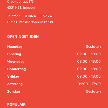
Groenestraat 175
6531 HE
Nijmegen
Telefoon:
+31 (0)24 356 52 24
E-mail:
info@bartvanmegen.nl
OPENINGSTIJDEN
Gesloten
Maandag
09:00 - 18:00
Dinsdag
09:00 - 18:00
Woensdag
09:00 - 18:00
Donderdag
09:00 - 18:00
Vrijdag
09:00 - 17:00
Zaterdag
Gesloten
Zondag
POPULAIR