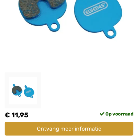
€ 11,95
Op voorraad
Ontvang meer informatie