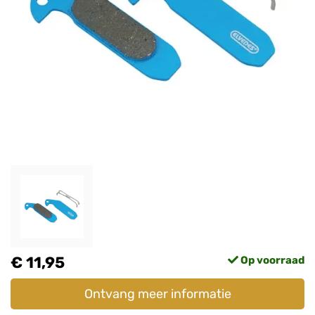
€ 11,95
Op voorraad
Ontvang meer informatie