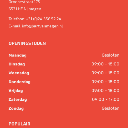
Groenestraat 175
6531 HE
Nijmegen
Telefoon:
+31 (0)24 356 52 24
E-mail:
info@bartvanmegen.nl
OPENINGSTIJDEN
Gesloten
Maandag
09:00 - 18:00
Dinsdag
09:00 - 18:00
Woensdag
09:00 - 18:00
Donderdag
09:00 - 18:00
Vrijdag
09:00 - 17:00
Zaterdag
Gesloten
Zondag
POPULAIR