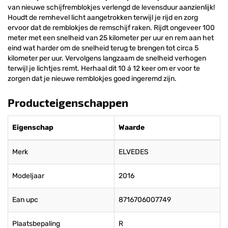
van nieuwe schijfremblokjes verlengd de levensduur aanzienlijk!
Houdt de remhevel licht aangetrokken terwijl je rijd en zorg
ervoor dat de remblokjes de remschijf raken. Rijdt ongeveer 100
meter met een snelheid van 25 kilometer per uur en rem aan het
eind wat harder om de snelheid terug te brengen tot circa 5
kilometer per uur. Vervolgens langzaam de snelheid verhogen
terwijl je lichtjes remt. Herhaal dit 10 á 12 keer om er voor te
zorgen dat je nieuwe remblokjes goed ingeremd zijn.
Producteigenschappen
Eigenschap
Waarde
Merk
ELVEDES
Modeljaar
2016
Ean upc
8716706007749
Plaatsbepaling
R