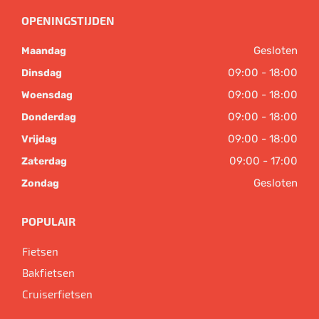
OPENINGSTIJDEN
Gesloten
Maandag
09:00 - 18:00
Dinsdag
09:00 - 18:00
Woensdag
09:00 - 18:00
Donderdag
09:00 - 18:00
Vrijdag
09:00 - 17:00
Zaterdag
Gesloten
Zondag
POPULAIR
Fietsen
Bakfietsen
Cruiserfietsen