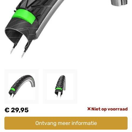
€ 29,95
Niet op voorraad
Ontvang meer informatie