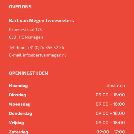
OVER ONS
Bart van Megen tweewielers
Groenestraat 175
6531 HE
Nijmegen
Telefoon:
+31 (0)24 356 52 24
E-mail:
info@bartvanmegen.nl
OPENINGSTIJDEN
Gesloten
Maandag
09:00 - 18:00
Dinsdag
09:00 - 18:00
Woensdag
09:00 - 18:00
Donderdag
09:00 - 18:00
Vrijdag
09:00 - 17:00
Zaterdag