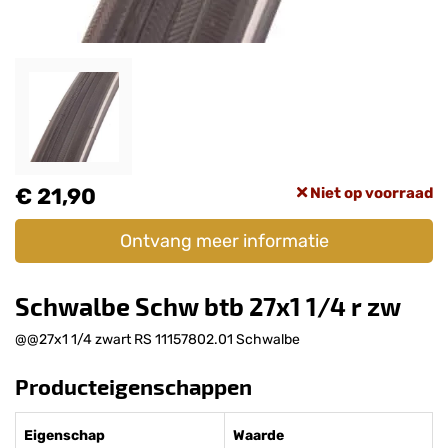
€ 21,90
Niet op voorraad
Ontvang meer informatie
Schwalbe Schw btb 27x1 1/4 r zw
@@27x1 1/4 zwart RS 11157802.01 Schwalbe
Producteigenschappen
Eigenschap
Waarde