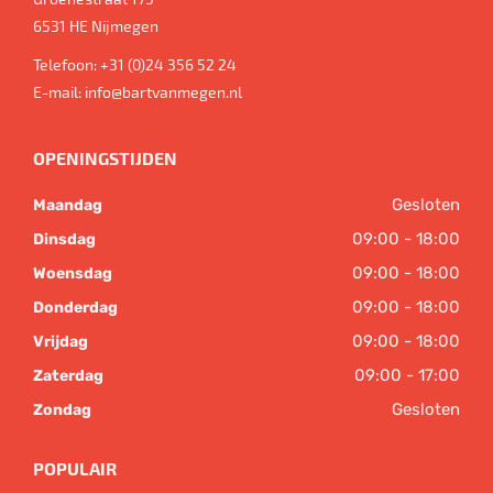
6531 HE
Nijmegen
Telefoon:
+31 (0)24 356 52 24
E-mail:
info@bartvanmegen.nl
OPENINGSTIJDEN
Gesloten
Maandag
09:00 - 18:00
Dinsdag
09:00 - 18:00
Woensdag
09:00 - 18:00
Donderdag
09:00 - 18:00
Vrijdag
09:00 - 17:00
Zaterdag
Gesloten
Zondag
POPULAIR