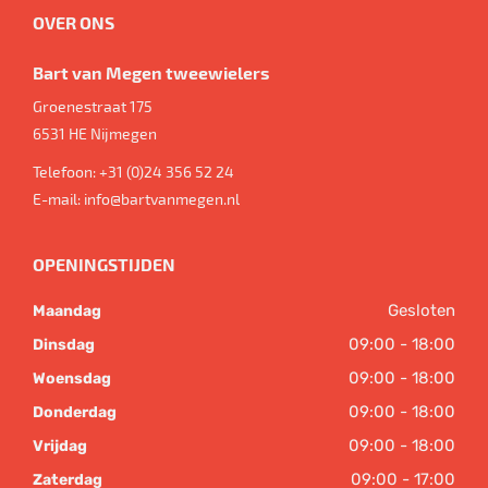
OVER ONS
Bart van Megen tweewielers
Groenestraat 175
6531 HE
Nijmegen
Telefoon:
+31 (0)24 356 52 24
E-mail:
info@bartvanmegen.nl
OPENINGSTIJDEN
Gesloten
Maandag
09:00 - 18:00
Dinsdag
09:00 - 18:00
Woensdag
09:00 - 18:00
Donderdag
09:00 - 18:00
Vrijdag
09:00 - 17:00
Zaterdag