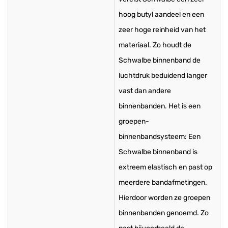
hoog butyl aandeel en een
zeer hoge reinheid van het
materiaal. Zo houdt de
Schwalbe binnenband de
luchtdruk beduidend langer
vast dan andere
binnenbanden. Het is een
groepen-
binnenbandsysteem: Een
Schwalbe binnenband is
extreem elastisch en past op
meerdere bandafmetingen.
Hierdoor worden ze groepen
binnenbanden genoemd. Zo