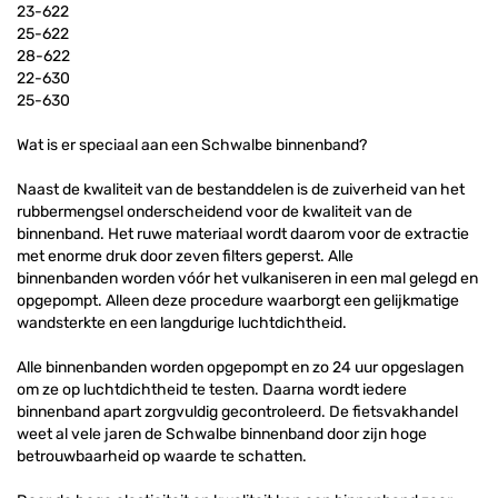
23-622
25-622
28-622
22-630
25-630
Wat is er speciaal aan een Schwalbe binnenband?
Naast de kwaliteit van de bestanddelen is de zuiverheid van het
rubbermengsel onderscheidend voor de kwaliteit van de
binnenband. Het ruwe materiaal wordt daarom voor de extractie
met enorme druk door zeven filters geperst. Alle
binnenbanden worden vóór het vulkaniseren in een mal gelegd en
opgepompt. Alleen deze procedure waarborgt een gelijkmatige
wandsterkte en een langdurige luchtdichtheid.
Alle binnenbanden worden opgepompt en zo 24 uur opgeslagen
om ze op luchtdichtheid te testen. Daarna wordt iedere
binnenband apart zorgvuldig gecontroleerd. De fietsvakhandel
weet al vele jaren de Schwalbe binnenband door zijn hoge
betrouwbaarheid op waarde te schatten.