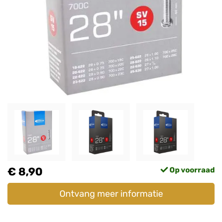
€ 8,90
Op voorraad
Ontvang meer informatie