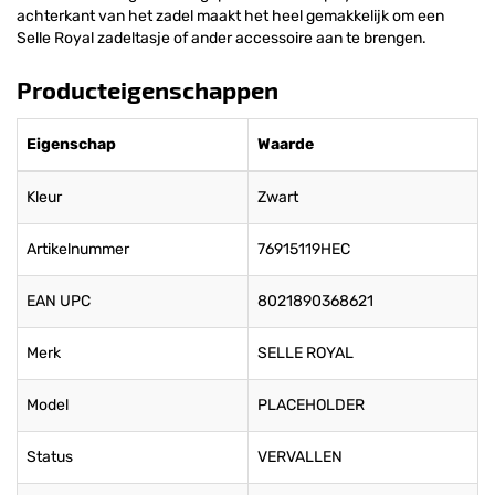
achterkant van het zadel maakt het heel gemakkelijk om een
Selle Royal zadeltasje of ander accessoire aan te brengen.
Producteigenschappen
Eigenschap
Waarde
Kleur
Zwart
Artikelnummer
76915119HEC
EAN UPC
8021890368621
Merk
SELLE ROYAL
Model
PLACEHOLDER
Status
VERVALLEN