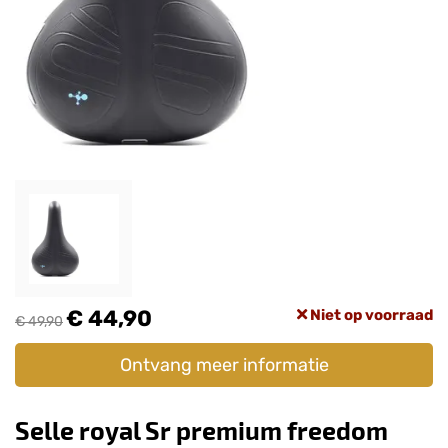
€ 44,90
Niet op voorraad
€ 49,90
Ontvang meer informatie
Selle royal Sr premium freedom