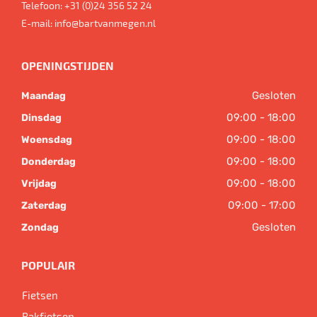
Telefoon:
+31 (0)24 356 52 24
E-mail:
info@bartvanmegen.nl
OPENINGSTIJDEN
Gesloten
Maandag
09:00 - 18:00
Dinsdag
09:00 - 18:00
Woensdag
09:00 - 18:00
Donderdag
09:00 - 18:00
Vrijdag
09:00 - 17:00
Zaterdag
Gesloten
Zondag
POPULAIR
Fietsen
Bakfietsen