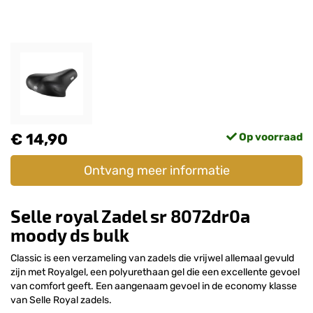
€ 14,90
Op voorraad
Ontvang meer informatie
Selle royal Zadel sr 8072dr0a
moody ds bulk
Classic is een verzameling van zadels die vrijwel allemaal gevuld
zijn met Royalgel, een polyurethaan gel die een excellente gevoel
van comfort geeft. Een aangenaam gevoel in de economy klasse
van Selle Royal zadels.