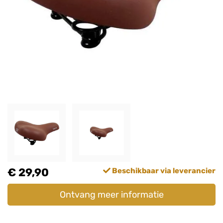
€ 29,90
Beschikbaar via leverancier
Ontvang meer informatie