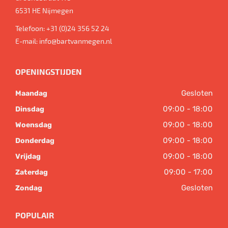
6531 HE
Nijmegen
Telefoon:
+31 (0)24 356 52 24
E-mail:
info@bartvanmegen.nl
OPENINGSTIJDEN
Gesloten
Maandag
09:00 - 18:00
Dinsdag
09:00 - 18:00
Woensdag
09:00 - 18:00
Donderdag
09:00 - 18:00
Vrijdag
09:00 - 17:00
Zaterdag
Gesloten
Zondag
POPULAIR