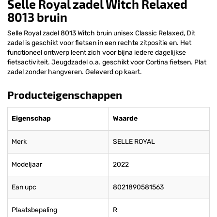
Selle Royal zadel Witch Relaxed
8013 bruin
Selle Royal zadel 8013 Witch bruin unisex Classic Relaxed, Dit
zadel is geschikt voor fietsen in een rechte zitpositie en. Het
functioneel ontwerp leent zich voor bijna iedere dagelijkse
fietsactiviteit. Jeugdzadel o.a. geschikt voor Cortina fietsen. Plat
zadel zonder hangveren. Geleverd op kaart.
Producteigenschappen
Eigenschap
Waarde
Merk
SELLE ROYAL
Modeljaar
2022
Ean upc
8021890581563
Plaatsbepaling
R