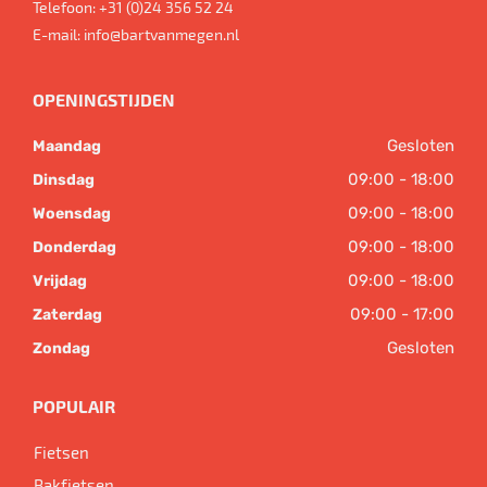
Telefoon:
+31 (0)24 356 52 24
E-mail:
info@bartvanmegen.nl
OPENINGSTIJDEN
Gesloten
Maandag
09:00 - 18:00
Dinsdag
09:00 - 18:00
Woensdag
09:00 - 18:00
Donderdag
09:00 - 18:00
Vrijdag
09:00 - 17:00
Zaterdag
Gesloten
Zondag
POPULAIR
Fietsen
Bakfietsen