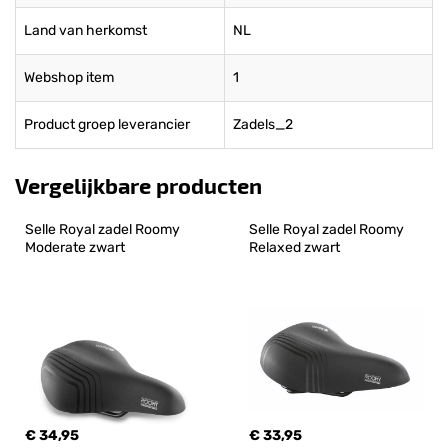
Land van herkomst
NL
Webshop item
1
Product groep leverancier
Zadels_2
Vergelijkbare producten
Selle Royal zadel Roomy 
Selle Royal zadel Roomy 
Moderate zwart
Relaxed zwart
€ 34,95
€ 33,95