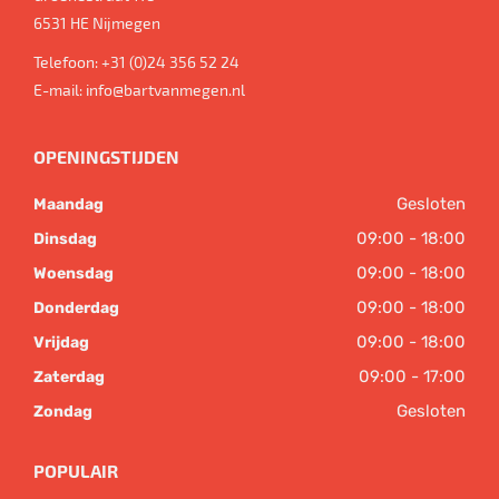
6531 HE
Nijmegen
Telefoon:
+31 (0)24 356 52 24
E-mail:
info@bartvanmegen.nl
OPENINGSTIJDEN
Gesloten
Maandag
09:00 - 18:00
Dinsdag
09:00 - 18:00
Woensdag
09:00 - 18:00
Donderdag
09:00 - 18:00
Vrijdag
09:00 - 17:00
Zaterdag
Gesloten
Zondag
POPULAIR