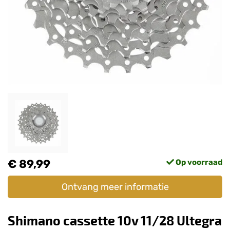
€ 89,99
Op voorraad
Ontvang meer informatie
Shimano cassette 10v 11/28 Ultegra