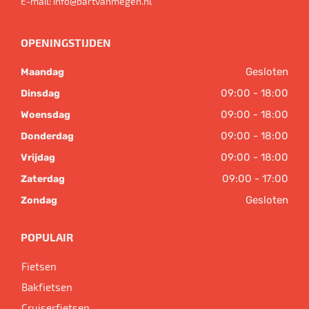
E-mail:
info@bartvanmegen.nl
OPENINGSTIJDEN
Gesloten
Maandag
09:00 - 18:00
Dinsdag
09:00 - 18:00
Woensdag
09:00 - 18:00
Donderdag
09:00 - 18:00
Vrijdag
09:00 - 17:00
Zaterdag
Gesloten
Zondag
POPULAIR
Fietsen
Bakfietsen
Cruiserfietsen