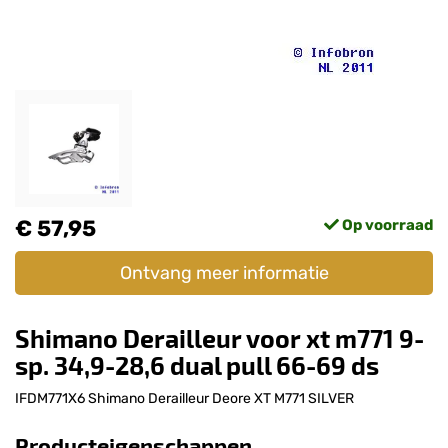
€ 57,95
Op voorraad
Ontvang meer informatie
Shimano Derailleur voor xt m771 9-
sp. 34,9-28,6 dual pull 66-69 ds
IFDM771X6 Shimano Derailleur Deore XT M771 SILVER
Producteigenschappen